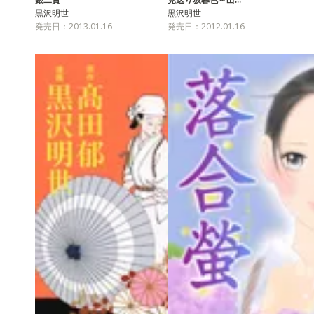
黒沢明世
黒沢明世
発売日：2013.01.16
発売日：2012.01.16