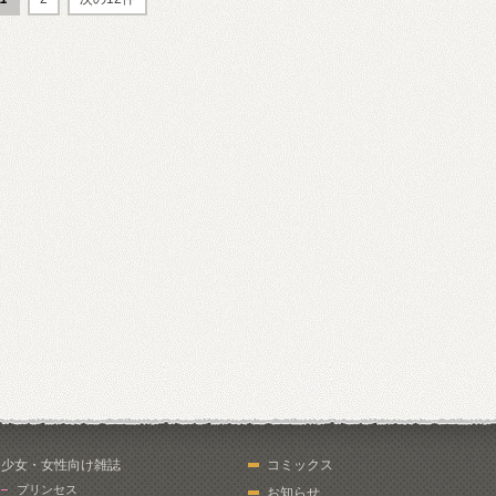
少女・女性向け雑誌
コミックス
プリンセス
お知らせ