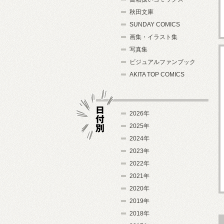
秋田文庫
SUNDAY COMICS
画集・イラスト集
写真集
ビジュアルファンブック
AKITA TOP COMICS
2026年
2025年
2024年
日付別
2023年
2022年
2021年
2020年
2019年
2018年