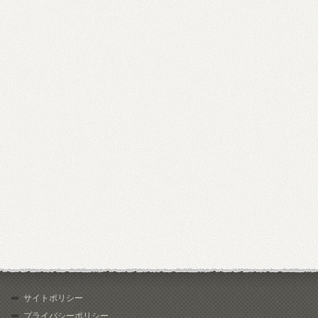
サイトポリシー
プライバシーポリシー