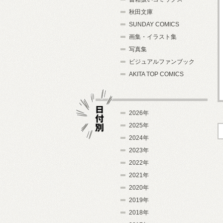
秋田文庫
SUNDAY COMICS
画集・イラスト集
写真集
ビジュアルファンブック
AKITA TOP COMICS
2026年
2025年
2024年
日付別
2023年
2022年
2021年
2020年
2019年
2018年