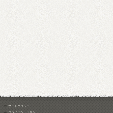
サイトポリシー
プライバシーポリシー