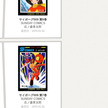
サイボーグ009 第9巻
SUNDAY COMICS
石ノ森章太郎
発売日：1970.01.01
サイボーグ009 第7巻
SUNDAY COMICS
石ノ森章太郎
発売日：1970.01.01