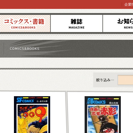
企業
コミックス
雑誌
お知らせ
すべて
新刊情報