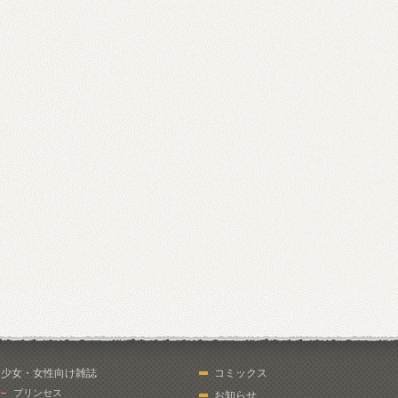
少女・女性向け雑誌
コミックス
プリンセス
お知らせ