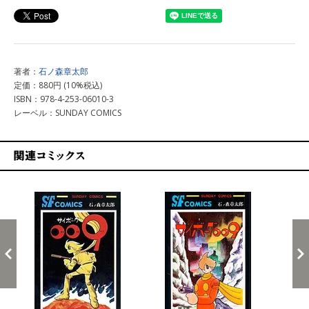
著者：
石ノ森章太郎
定価：880円 (10%税込)
ISBN：978-4-253-06010-3
レーベル：SUNDAY COMICS
関連コミックス