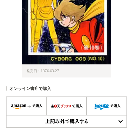
発売日：1970.03.27
オンライン書店で購入
上記以外で購入する