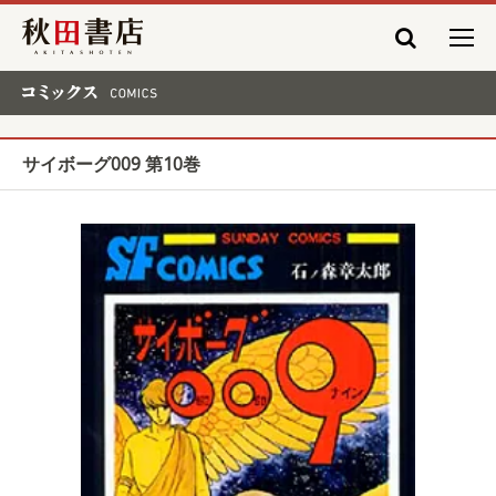
秋田書店
コミックス COMICS
サイボーグ009 第10巻