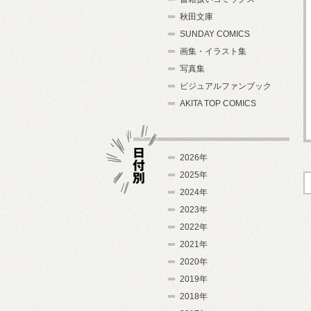
秋田文庫
SUNDAY COMICS
画集・イラスト集
写真集
ビジュアルファンブック
AKITA TOP COMICS
2026年
2025年
2024年
日付別
2023年
2022年
2021年
2020年
2019年
2018年