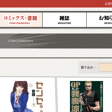
企業
コミックス
雑誌
お知らせ
すべて
新刊情報