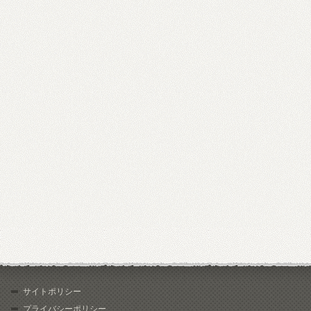
サイトポリシー
プライバシーポリシー