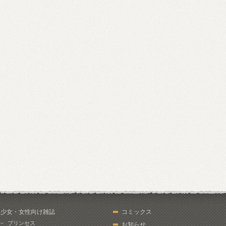
少女・女性向け雑誌
コミックス
プリンセス
お知らせ