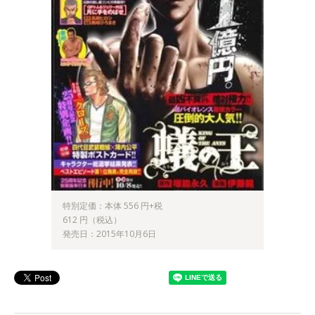
特別定価：本体 556 円+税
612 円（税込）
発売日：2015年10月6日