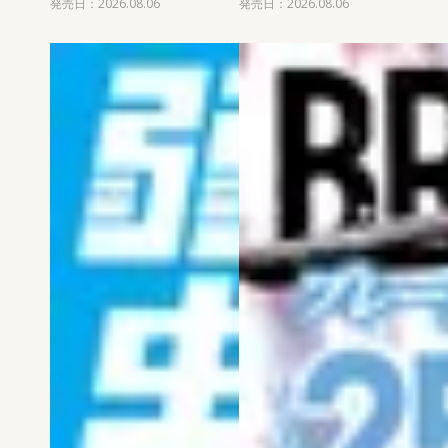
発売日：2026.08.06
発売日：2026.08.06