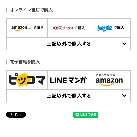
オンライン書店で購入
上記以外で購入する
電子書籍を購入
上記以外で購入する