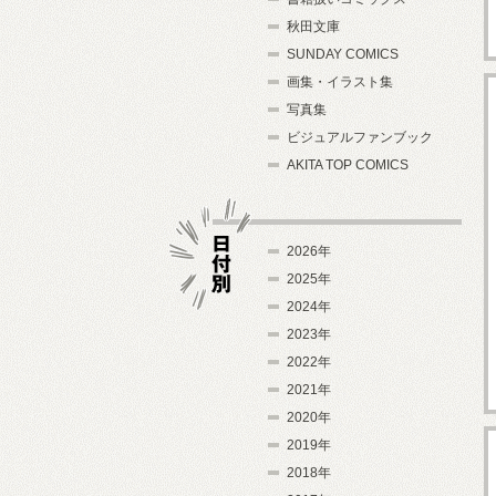
秋田文庫
SUNDAY COMICS
画集・イラスト集
写真集
ビジュアルファンブック
AKITA TOP COMICS
2026年
2025年
2024年
日付別
2023年
2022年
2021年
2020年
2019年
2018年