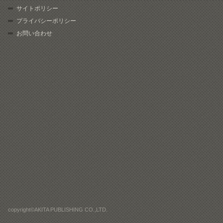
サイトポリシー
プライバシーポリシー
お問い合わせ
copyright©AKITA PUBLISHING CO.,LTD.