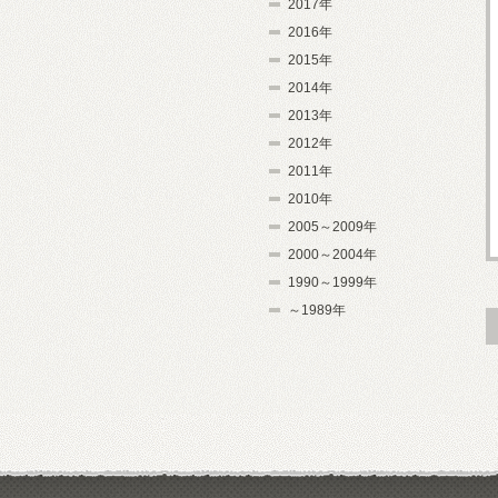
2017年
2016年
2015年
2014年
2013年
2012年
2011年
2010年
2005～2009年
2000～2004年
1990～1999年
～1989年