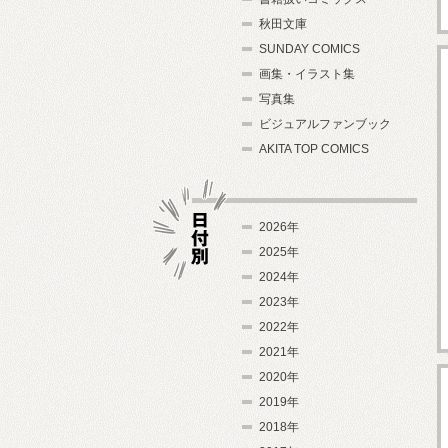
秋田文庫
SUNDAY COMICS
画集・イラスト集
写真集
ビジュアルファンブック
AKITA TOP COMICS
2026年
2025年
2024年
日付別
2023年
2022年
2021年
2020年
2019年
2018年