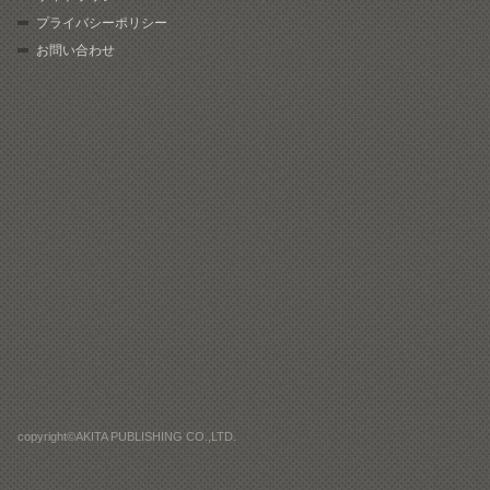
プライバシーポリシー
お問い合わせ
copyright©AKITA PUBLISHING CO.,LTD.