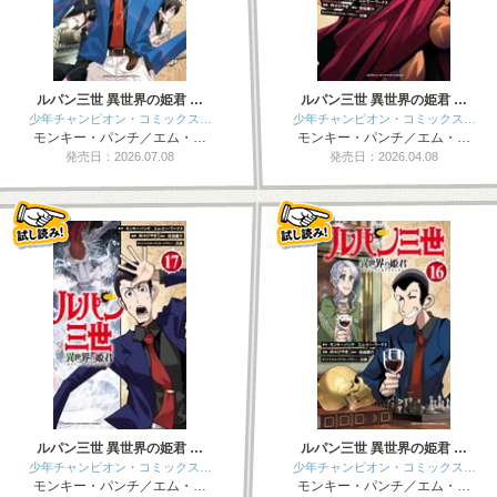
ルパン三世 異世界の姫君 …
ルパン三世 異世界の姫君 …
少年チャンピオン・コミックス…
少年チャンピオン・コミックス…
モンキー・パンチ／エム・…
モンキー・パンチ／エム・…
発売日：2026.07.08
発売日：2026.04.08
ルパン三世 異世界の姫君 …
ルパン三世 異世界の姫君 …
少年チャンピオン・コミックス…
少年チャンピオン・コミックス…
モンキー・パンチ／エム・…
モンキー・パンチ／エム・…