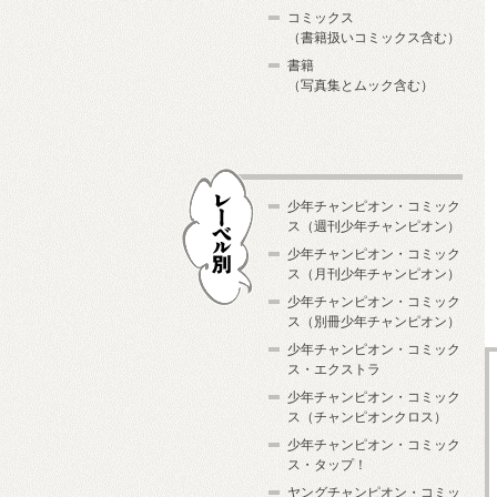
コミックス
（書籍扱いコミックス含む）
書籍
（写真集とムック含む）
少年チャンピオン・コミック
ス（週刊少年チャンピオン）
少年チャンピオン・コミック
ス（月刊少年チャンピオン）
少年チャンピオン・コミック
レーベル別
ス（別冊少年チャンピオン）
少年チャンピオン・コミック
ス・エクストラ
少年チャンピオン・コミック
ス（チャンピオンクロス）
少年チャンピオン・コミック
ス・タップ！
ヤングチャンピオン・コミッ