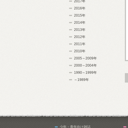
2017年
2016年
2015年
2014年
2013年
2012年
2011年
2010年
2005～2009年
2000～2004年
1990～1999年
～1989年
少年・青年向け雑誌