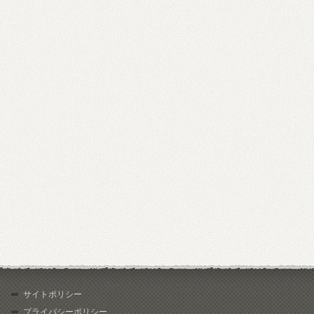
サイトポリシー
プライバシーポリシー