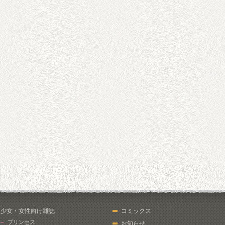
少女・女性向け雑誌
コミックス
プリンセス
お知らせ