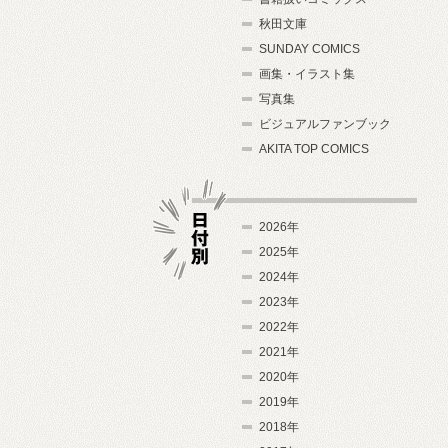
秋田文庫
SUNDAY COMICS
画集・イラスト集
写真集
ビジュアルファンブック
AKITA TOP COMICS
2026年
2025年
2024年
日付別
2023年
2022年
2021年
2020年
2019年
2018年