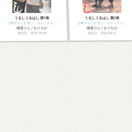
うるしうるはし 第3巻
うるしうるはし 第2巻
少年チャンピオン・コミックス…
少年チャンピオン・コミックス…
樋渡りん / もりちか
樋渡りん / もりちか
発売日：2025.05.08
発売日：2024.08.07