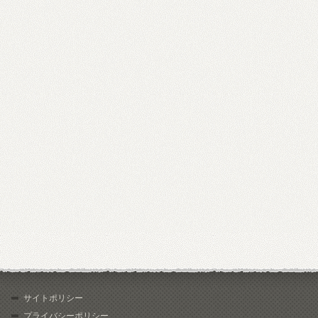
サイトポリシー
プライバシーポリシー