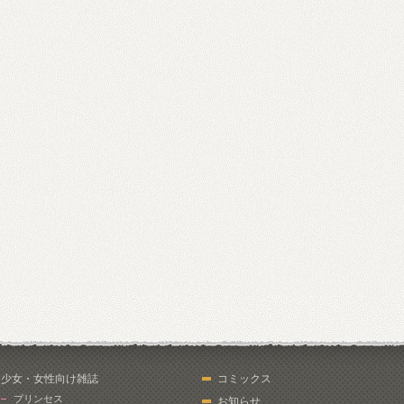
少女・女性向け雑誌
コミックス
プリンセス
お知らせ