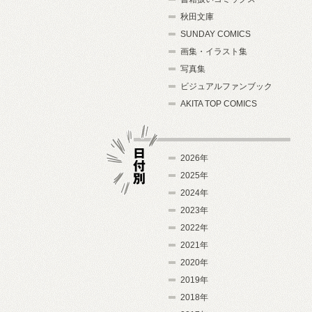
秋田文庫
SUNDAY COMICS
画集・イラスト集
写真集
ビジュアルファンブック
AKITA TOP COMICS
2026年
2025年
2024年
日付別
2023年
2022年
2021年
2020年
2019年
2018年