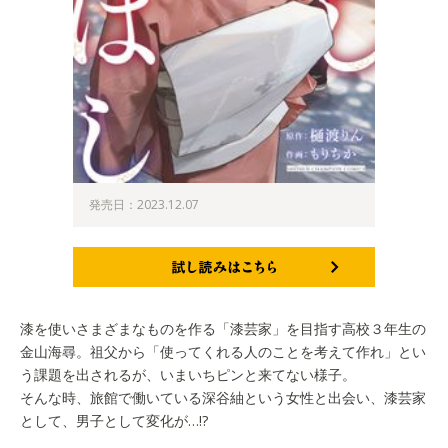
発売日：2023.12.07
試し読みはこちら
漆を使いさまざまなものを作る「漆芸家」を目指す高校３年生の
金山海尋。祖父から「使ってくれる人のことを考えて作れ」とい
う課題を出されるが、いまいちピンと来てない様子。
そんな時、旅館で働いている深谷紬という女性と出会い、漆芸家
として、男子として変化が…!?