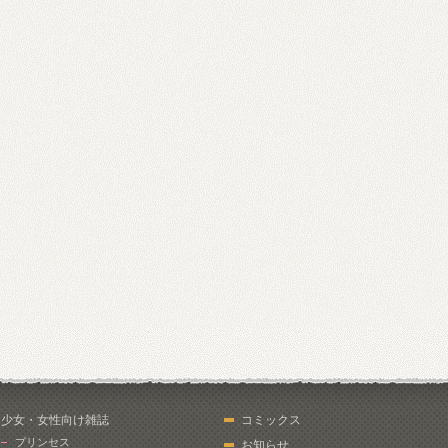
少女・女性向け雑誌
コミックス
プリンセス
お知らせ