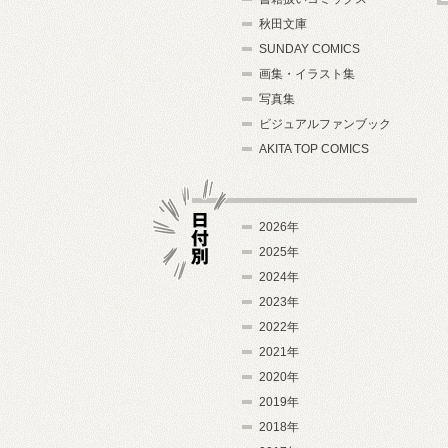
秋田文庫
SUNDAY COMICS
画集・イラスト集
写真集
ビジュアルファンブック
AKITA TOP COMICS
2026年
2025年
2024年
日付別
2023年
2022年
2021年
2020年
2019年
2018年