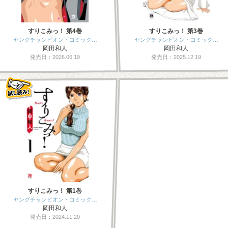
すりこみっ！ 第4巻
すりこみっ！ 第3巻
ヤングチャンピオン・コミック…
ヤングチャンピオン・コミック…
岡田和人
岡田和人
発売日：2026.06.19
発売日：2025.12.19
すりこみっ！ 第1巻
ヤングチャンピオン・コミック…
岡田和人
発売日：2024.11.20