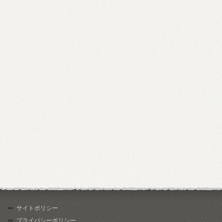
サイトポリシー
プライバシーポリシー