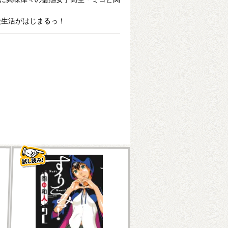
校生活がはじまるっ！