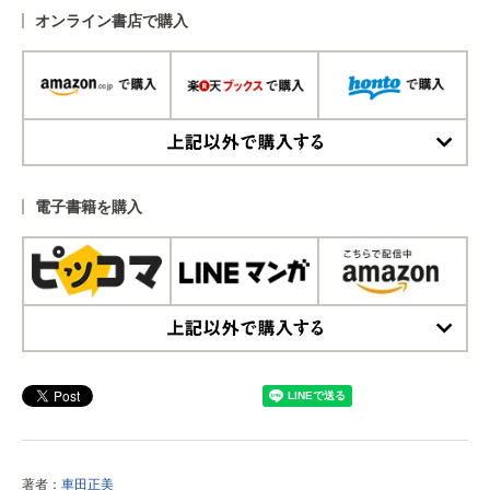
オンライン書店で購入
上記以外で購入する
電子書籍を購入
上記以外で購入する
著者：
車田正美