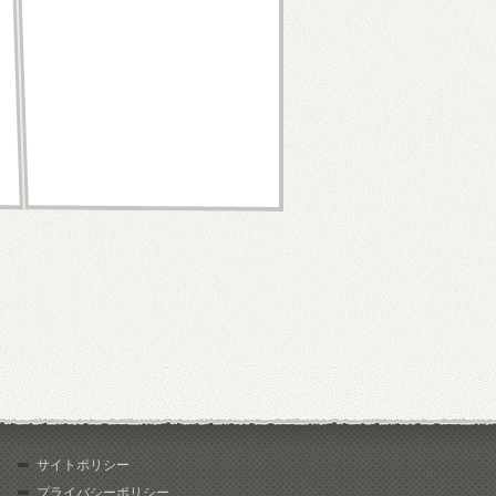
サイトポリシー
プライバシーポリシー