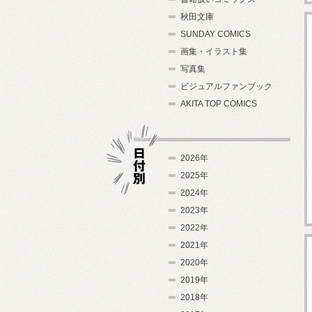
秋田文庫
SUNDAY COMICS
画集・イラスト集
写真集
ビジュアルファンブック
AKITA TOP COMICS
2026年
2025年
2024年
日付別
2023年
2022年
2021年
2020年
2019年
2018年