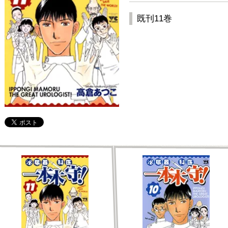
既刊11巻