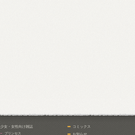
少女・女性向け雑誌
コミックス
プリンセス
お知らせ