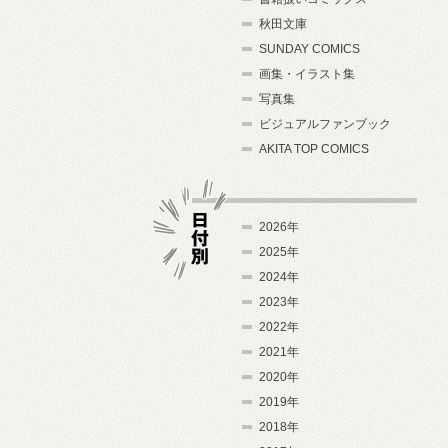
秋田文庫
SUNDAY COMICS
画集・イラスト集
写真集
ビジュアルファンブック
AKITA TOP COMICS
2026年
2025年
2024年
日付別
2023年
2022年
2021年
2020年
2019年
2018年