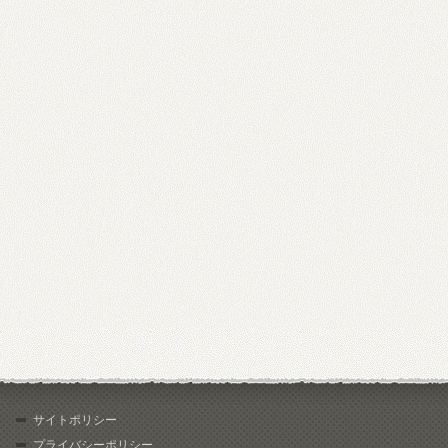
サイトポリシー
プライバシーポリシー