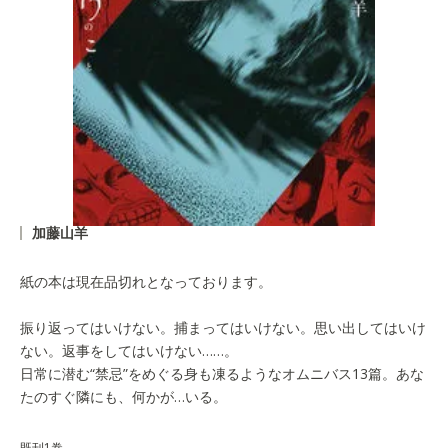
加藤山羊
紙の本は現在品切れとなっております。
振り返ってはいけない。捕まってはいけない。思い出してはいけ
ない。返事をしてはいけない……。
日常に潜む“禁忌”をめぐる身も凍るようなオムニバス13篇。あな
たのすぐ隣にも、何かが…いる。
既刊1巻