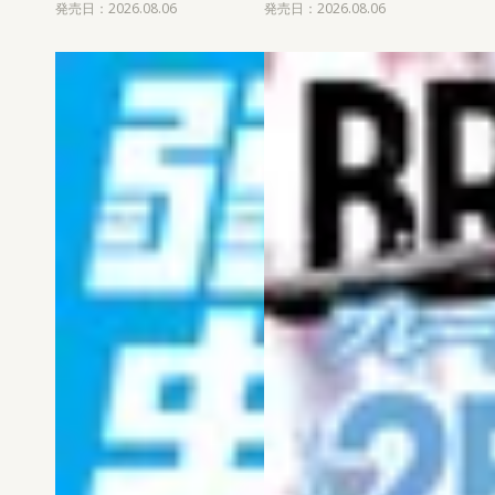
発売日：2026.08.06
発売日：2026.08.06