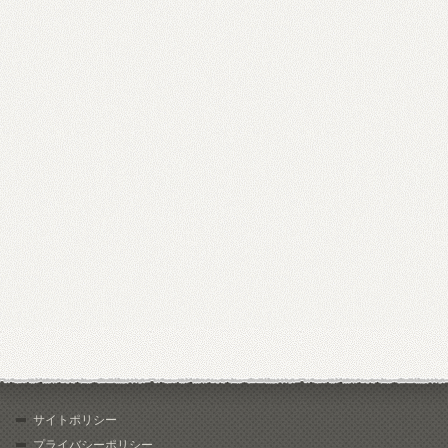
サイトポリシー
プライバシーポリシー