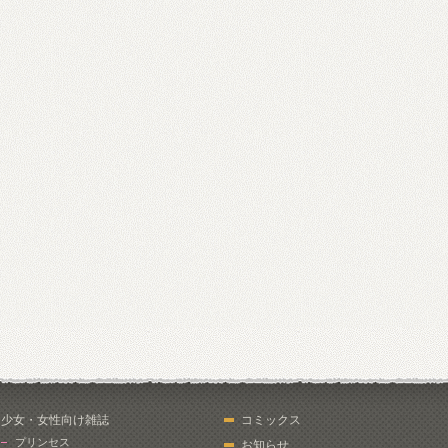
少女・女性向け雑誌
コミックス
プリンセス
お知らせ