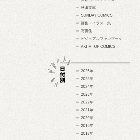
秋田文庫
SUNDAY COMICS
画集・イラスト集
写真集
ビジュアルファンブック
AKITA TOP COMICS
2026年
2025年
2024年
日付別
2023年
2022年
2021年
2020年
2019年
2018年