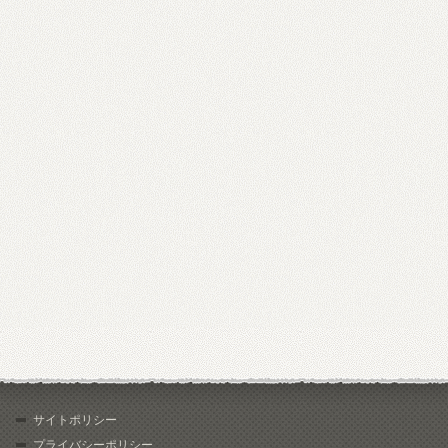
サイトポリシー
プライバシーポリシー