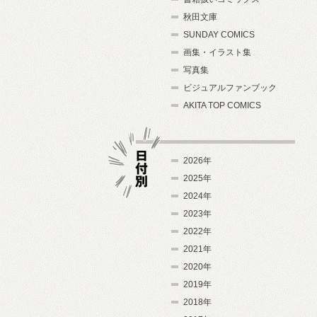
秋田文庫
SUNDAY COMICS
画集・イラスト集
写真集
ビジュアルファンブック
AKITA TOP COMICS
2026年
2025年
2024年
日付別
2023年
2022年
2021年
2020年
2019年
2018年