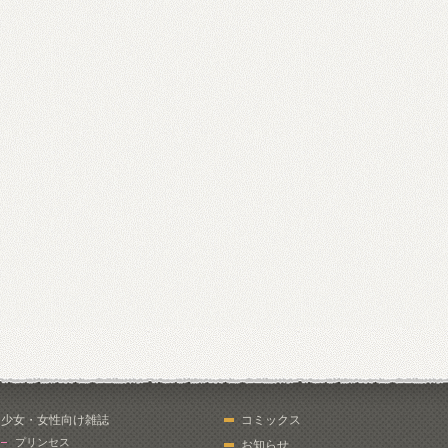
少女・女性向け雑誌
コミックス
プリンセス
お知らせ