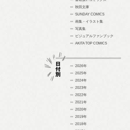
秋田文庫
SUNDAY COMICS
画集・イラスト集
写真集
ビジュアルファンブック
AKITA TOP COMICS
2026年
2025年
2024年
日付別
2023年
2022年
2021年
2020年
2019年
2018年