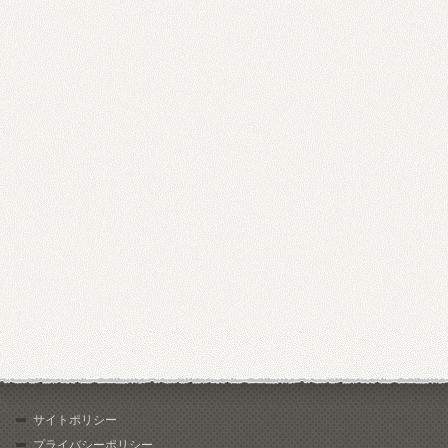
サイトポリシー
プライバシーポリシー