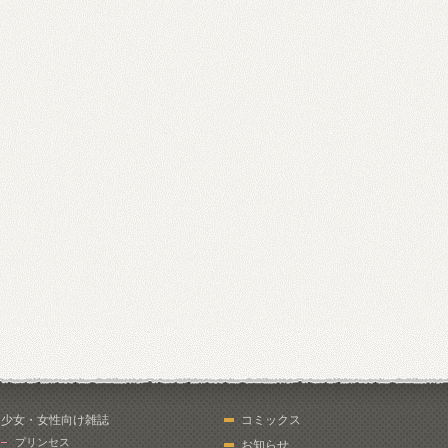
少女・女性向け雑誌
コミックス
プリンセス
お知らせ