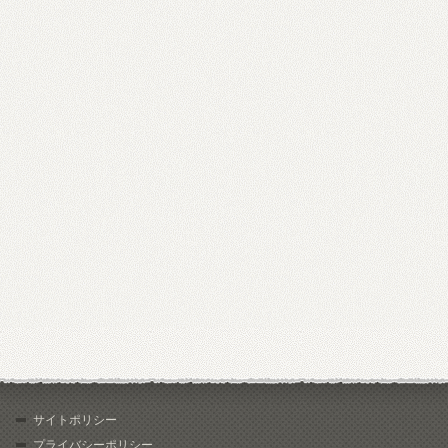
サイトポリシー
プライバシーポリシー