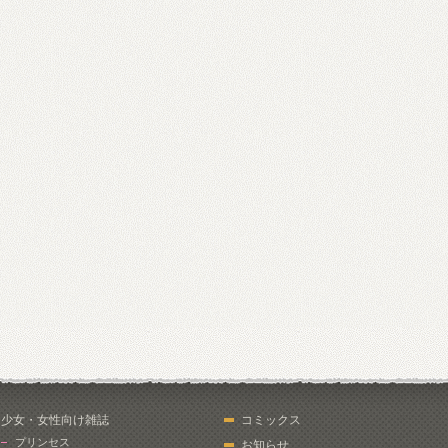
少女・女性向け雑誌
コミックス
プリンセス
お知らせ