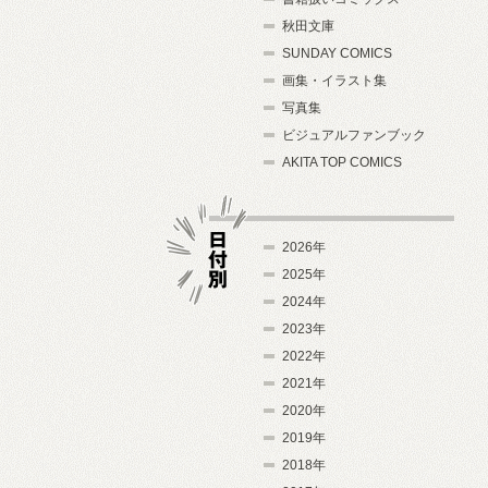
秋田文庫
SUNDAY COMICS
画集・イラスト集
写真集
ビジュアルファンブック
AKITA TOP COMICS
2026年
2025年
2024年
日付別
2023年
2022年
2021年
2020年
2019年
2018年