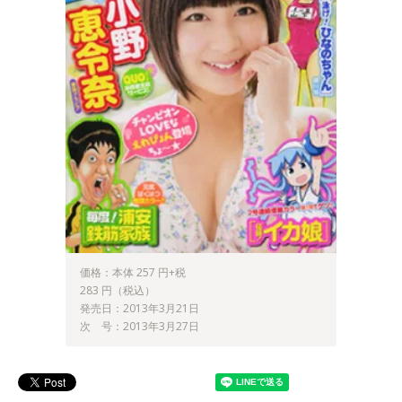
価格：本体 257 円+税
283 円（税込）
発売日：2013年3月21日
次 号：2013年3月27日