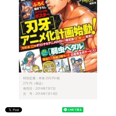
特別定価：本体 250 円+税
275 円（税込）
発売日：2016年7月7日
次 号：2016年7月14日