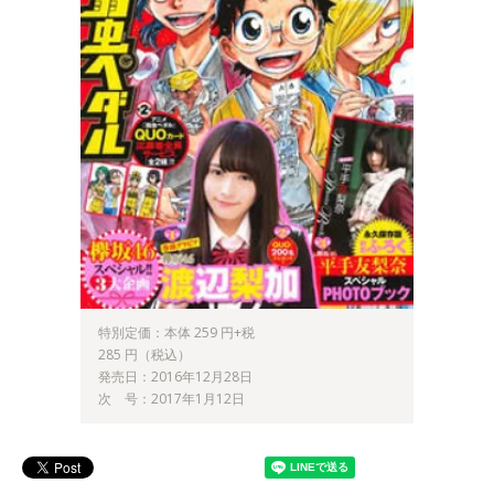
特別定価：本体 259 円+税
285 円（税込）
発売日：2016年12月28日
次 号：2017年1月12日