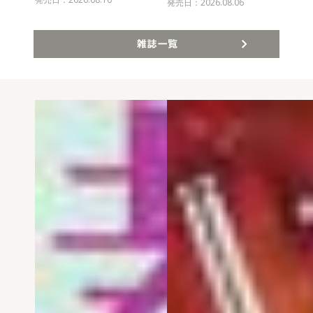
発売
発売日：2026.08.06
雑誌一覧