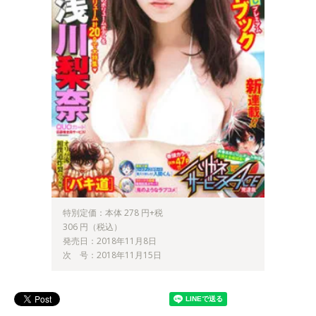
特別定価：本体 278 円+税
306 円（税込）
発売日：2018年11月8日
次 号：2018年11月15日