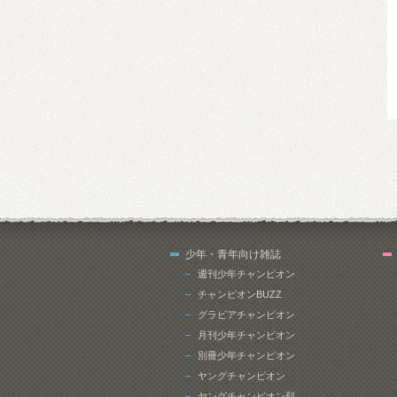
少年・青年向け雑誌
週刊少年チャンピオン
チャンピオンBUZZ
グラビアチャンピオン
月刊少年チャンピオン
別冊少年チャンピオン
ヤングチャンピオン
ヤングチャンピオン烈