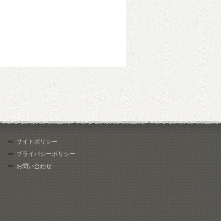
サイトポリシー
プライバシーポリシー
お問い合わせ