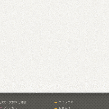
少女・女性向け雑誌
コミックス
プリンセス
お知らせ