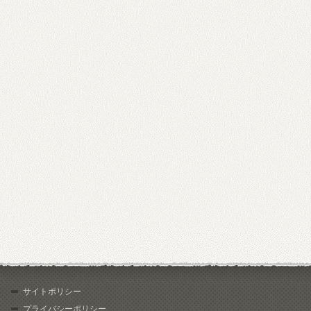
サイトポリシー
プライバシーポリシー