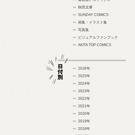
秋田文庫
SUNDAY COMICS
画集・イラスト集
写真集
ビジュアルファンブック
AKITA TOP COMICS
2026年
2025年
2024年
日付別
2023年
2022年
2021年
2020年
2019年
2018年