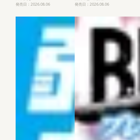
発売日：2026.08.06
発売日：2026.08.06