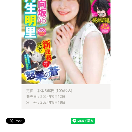
定価：本体 360円 (10%税込)
発売日：2024年9月12日
次 号：2024年9月19日