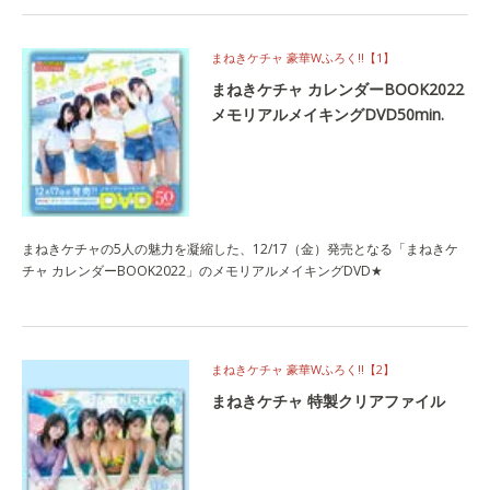
まねきケチャ 豪華Wふろく!!【1】
まねきケチャ カレンダーBOOK2022
メモリアルメイキングDVD50min.
まねきケチャの5人の魅力を凝縮した、12/17（金）発売となる「まねきケ
チャ カレンダーBOOK2022」のメモリアルメイキングDVD★
まねきケチャ 豪華Wふろく!!【2】
まねきケチャ 特製クリアファイル