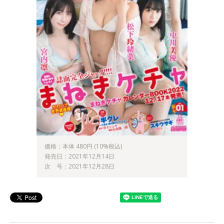
価格：本体 480円 (10%税込)
発売日：2021年12月14日
次 号：2021年12月28日