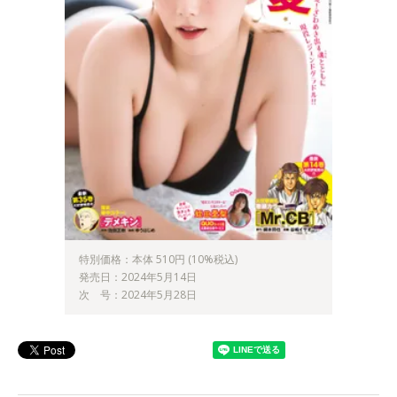
特別価格：本体 510円 (10%税込)
発売日：2024年5月14日
次 号：2024年5月28日