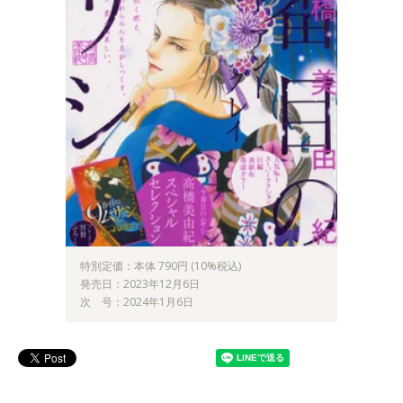
特別定価：本体 790円 (10%税込)
発売日：2023年12月6日
次 号：2024年1月6日