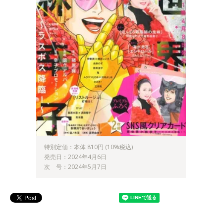
特別定価：本体 810円 (10%税込)
発売日：2024年4月6日
次 号：2024年5月7日