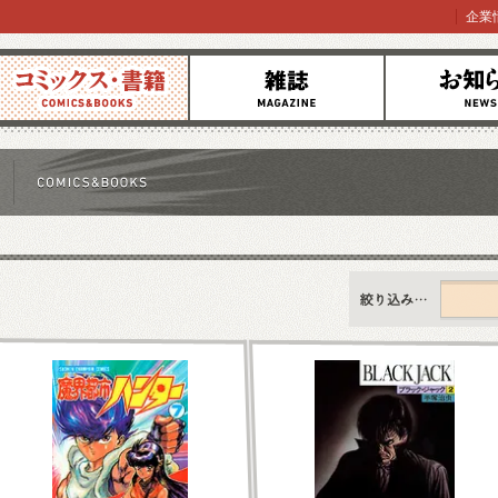
企業
コミックス
雑誌
お知らせ
すべて
新刊情報