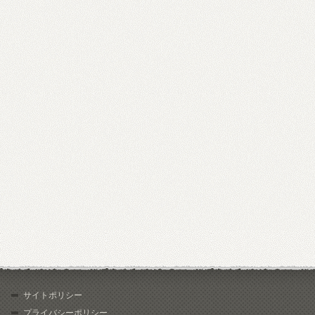
サイトポリシー
プライバシーポリシー