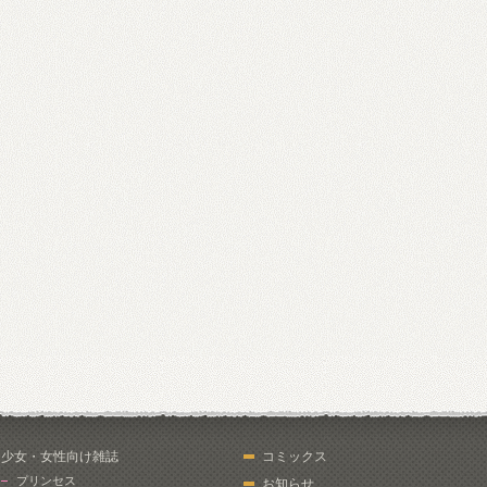
少女・女性向け雑誌
コミックス
プリンセス
お知らせ