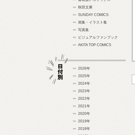
秋田文庫
SUNDAY COMICS
画集・イラスト集
写真集
ビジュアルファンブック
AKITA TOP COMICS
2026年
2025年
2024年
日付別
2023年
2022年
2021年
2020年
2019年
2018年