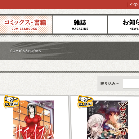
企業
コミックス
雑誌
お知らせ
すべて
新刊情報