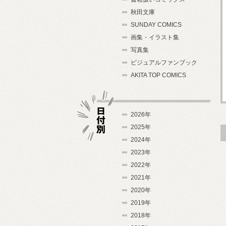
秋田文庫
SUNDAY COMICS
画集・イラスト集
写真集
ビジュアルファンブック
AKITA TOP COMICS
2026年
2025年
2024年
日付別
2023年
2022年
2021年
2020年
2019年
2018年