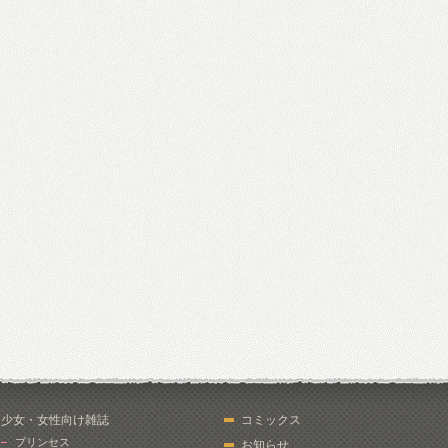
少女・女性向け雑誌
コミックス
プリンセス
お知らせ