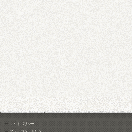
サイトポリシー
プライバシーポリシー