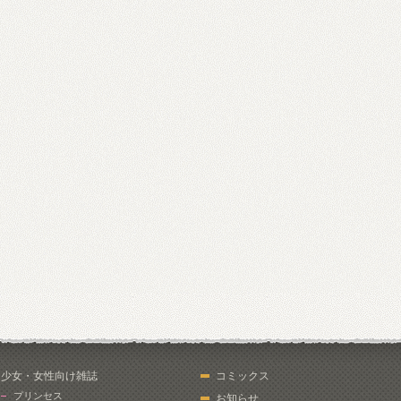
少女・女性向け雑誌
コミックス
プリンセス
お知らせ