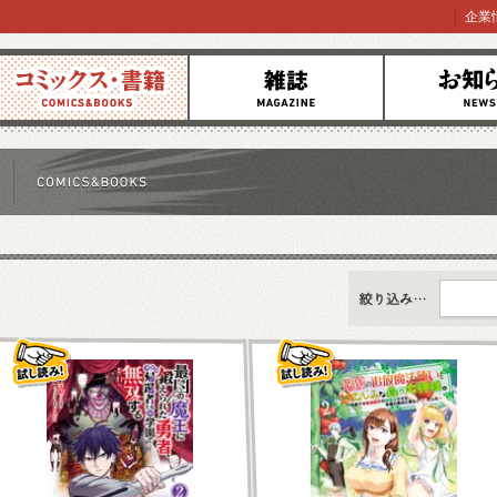
企業
コミックス
雑誌
お知らせ
すべて
新刊情報