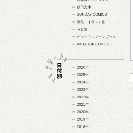
秋田文庫
SUNDAY COMICS
画集・イラスト集
写真集
ビジュアルファンブック
AKITA TOP COMICS
2026年
2025年
2024年
日付別
2023年
2022年
2021年
2020年
2019年
2018年