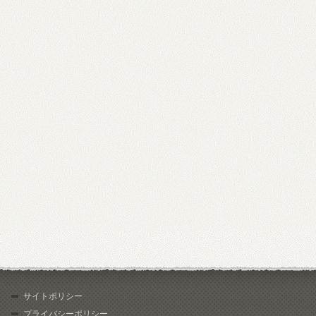
サイトポリシー
プライバシーポリシー