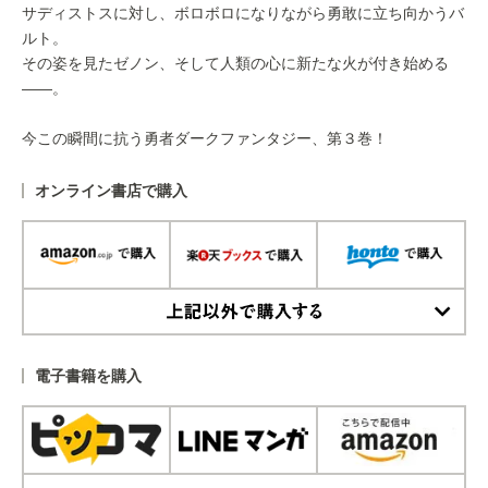
サディストスに対し、ボロボロになりながら勇敢に立ち向かうバ
ルト。
その姿を見たゼノン、そして人類の心に新たな火が付き始める
――。
今この瞬間に抗う勇者ダークファンタジー、第３巻！
オンライン書店で購入
上記以外で購入する
電子書籍を購入