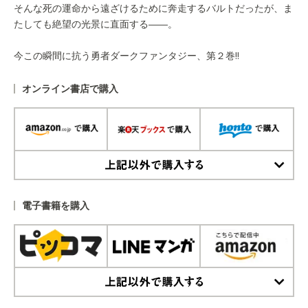
そんな死の運命から遠ざけるために奔走するバルトだったが、ま
たしても絶望の光景に直面する――。
今この瞬間に抗う勇者ダークファンタジー、第２巻!!
オンライン書店で購入
上記以外で購入する
電子書籍を購入
上記以外で購入する