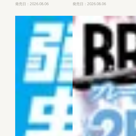
発売日：2026.08.06
発売日：2026.08.06