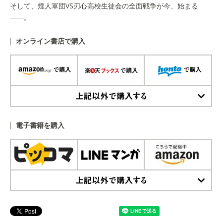
そして、煙人軍団VS刃心高校生徒会の全面戦争が今、始まる
――。
オンライン書店で購入
上記以外で購入する
電子書籍を購入
上記以外で購入する