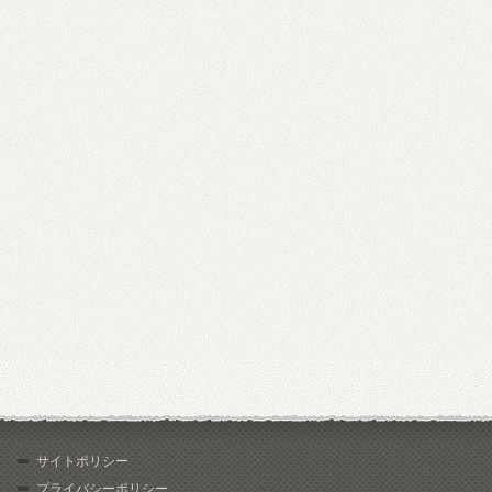
サイトポリシー
プライバシーポリシー