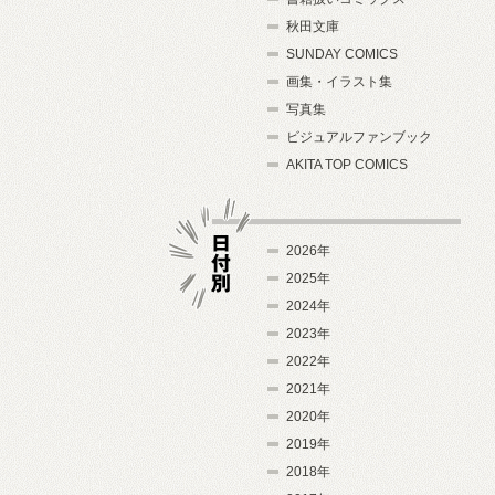
秋田文庫
SUNDAY COMICS
画集・イラスト集
写真集
ビジュアルファンブック
AKITA TOP COMICS
2026年
2025年
2024年
日付別
2023年
2022年
2021年
2020年
2019年
2018年