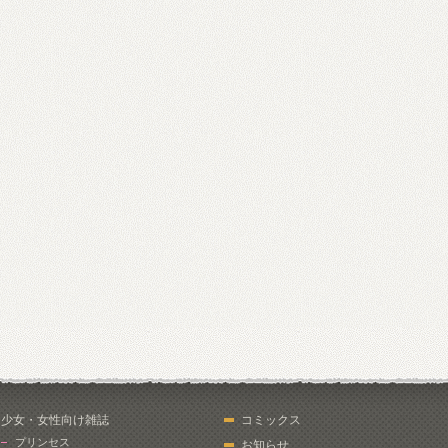
少女・女性向け雑誌
コミックス
プリンセス
お知らせ