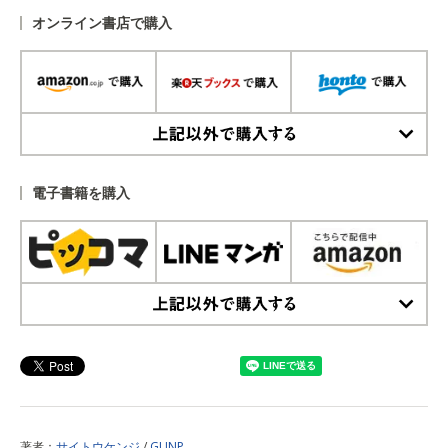
オンライン書店で購入
上記以外で購入する
電子書籍を購入
上記以外で購入する
著者：
サイトウケンジ
/
GUNP