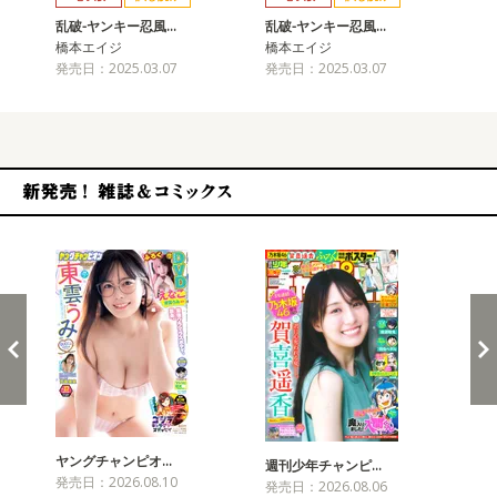
乱破-ヤンキー忍風…
乱破-ヤンキー忍風…
乱
橋本エイジ
橋本エイジ
橋
発売日：2025.03.07
発売日：2025.03.07
発売
新発売！雑誌&コミックス
ヤングチャンピオ…
チャ
週刊少年チャンピ…
発売日：2026.08.10
発売
発売日：2026.08.06