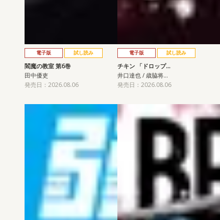
電子版
試し読み
電子版
試し読み
閻魔の教室 第6巻
チキン 「ドロップ…
田中優吏
井口達也 / 歳脇将…
発売日：2026.08.06
発売日：2026.08.06