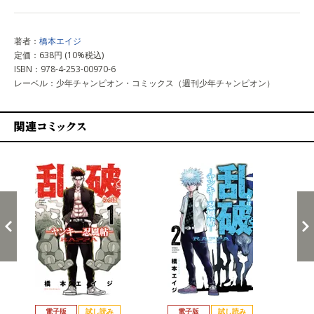
著者：
橋本エイジ
定価：638円 (10%税込)
ISBN：978-4-253-00970-6
レーベル：少年チャンピオン・コミックス（週刊少年チャンピオン）
関連コミックス
戻る
進む
電子版
試し読み
電子版
試し読み