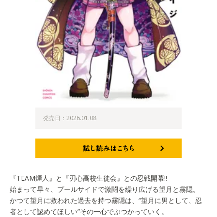
発売日：2026.01.08
試し読みはこちら
『TEAM煙人』と『刃心高校生徒会』との忍戦開幕!!
始まって早々、プールサイドで激闘を繰り広げる望月と霧隠。
かつて望月に救われた過去を持つ霧隠は、“望月に男として、忍
者として認めてほしい”その一心でぶつかっていく。