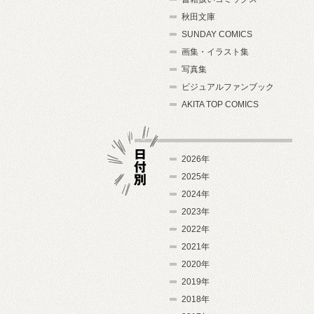
秋田文庫
SUNDAY COMICS
画集・イラスト集
写真集
ビジュアルファンブック
AKITA TOP COMICS
2026年
2025年
2024年
日付別
2023年
2022年
2021年
2020年
2019年
2018年