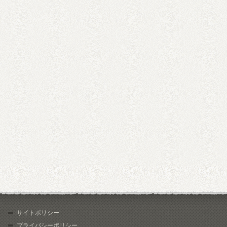
サイトポリシー
プライバシーポリシー