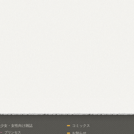
少女・女性向け雑誌
コミックス
プリンセス
お知らせ