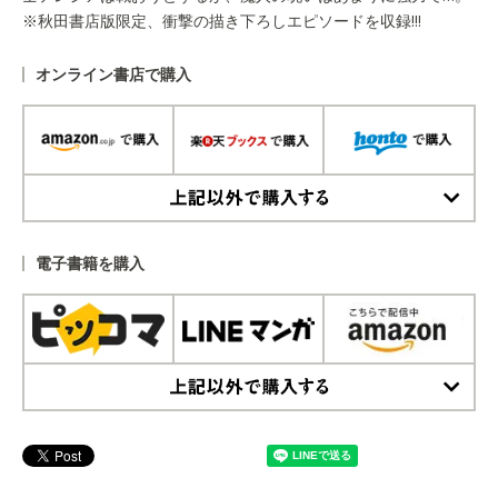
※秋田書店版限定、衝撃の描き下ろしエピソードを収録!!!
オンライン書店で購入
上記以外で購入する
電子書籍を購入
上記以外で購入する