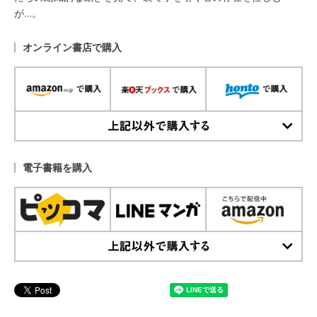
が…。
オンライン書店で購入
上記以外で購入する
電子書籍を購入
上記以外で購入する