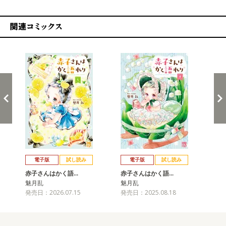
関連コミックス
戻る
進む
電子版
試し読み
電子版
試し読み
赤子さんはかく語…
赤子さんはかく語…
赤
魅月乱
魅月乱
魅
発売日：2026.07.15
発売日：2025.08.18
発売