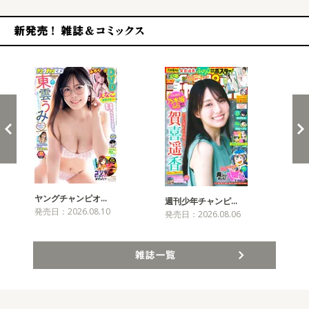
新発売！雑誌&コミックス
ヤングチャンピオ…
チャ
週刊少年チャンピ…
発売日：2026.08.10
発売
発売日：2026.08.06
雑誌一覧