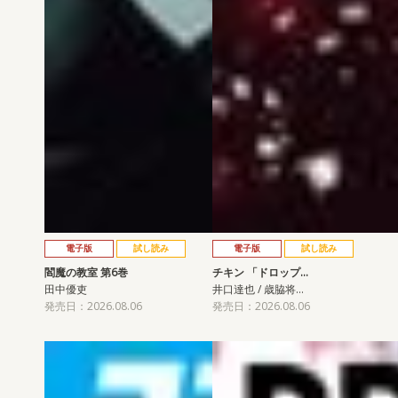
電子版
試し読み
電子版
試し読み
閻魔の教室 第6巻
チキン 「ドロップ…
田中優吏
井口達也 / 歳脇将…
発売日：2026.08.06
発売日：2026.08.06