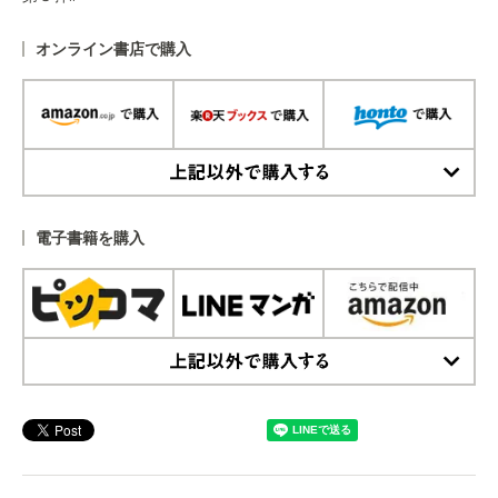
オンライン書店で購入
上記以外で購入する
電子書籍を購入
上記以外で購入する