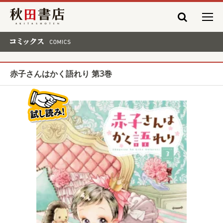
秋田書店
コミックス COMICS
赤子さんはかく語れり 第3巻