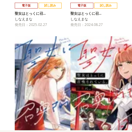
電子版
試し読み
電子版
試し読み
聖女はとっくに召…
聖女はとっくに召…
しなえまな
しなえまな
発売日：2025.02.27
発売日：2024.08.27