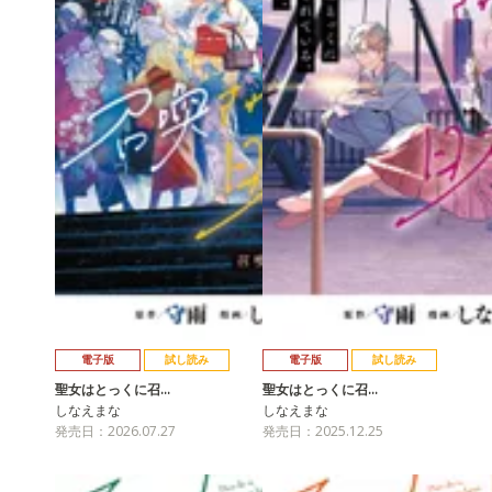
電子版
試し読み
電子版
試し読み
聖女はとっくに召…
聖女はとっくに召…
しなえまな
しなえまな
発売日：2026.07.27
発売日：2025.12.25