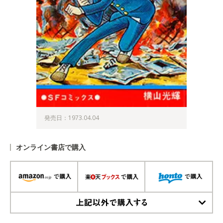
発売日：1973.04.04
オンライン書店で購入
上記以外で購入する