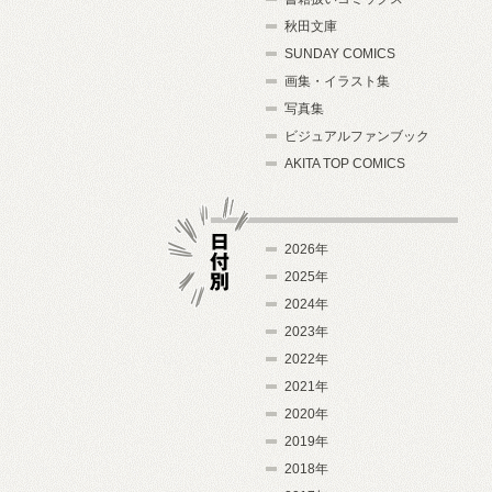
秋田文庫
SUNDAY COMICS
画集・イラスト集
写真集
ビジュアルファンブック
AKITA TOP COMICS
2026年
2025年
2024年
日付別
2023年
2022年
2021年
2020年
2019年
2018年