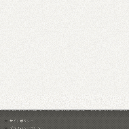
サイトポリシー
プライバシーポリシー