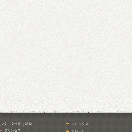
少女・女性向け雑誌
コミックス
プリンセス
お知らせ